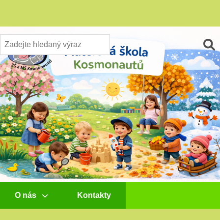
O nás
Kontakty