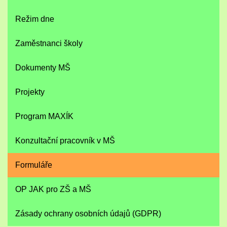
Režim dne
Zaměstnanci školy
Dokumenty MŠ
Projekty
Program MAXÍK
Konzultační pracovník v MŠ
Formuláře
OP JAK pro ZŠ a MŠ
Zásady ochrany osobních údajů (GDPR)