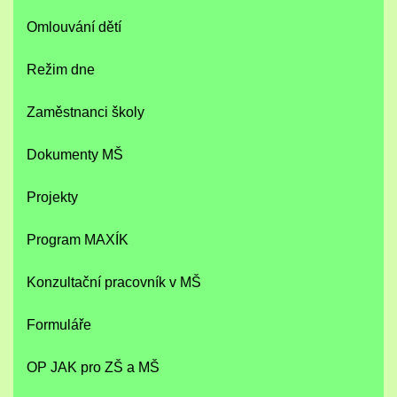
Omlouvání dětí
Režim dne
Zaměstnanci školy
Dokumenty MŠ
Projekty
Program MAXÍK
Konzultační pracovník v MŠ
Formuláře
OP JAK pro ZŠ a MŠ